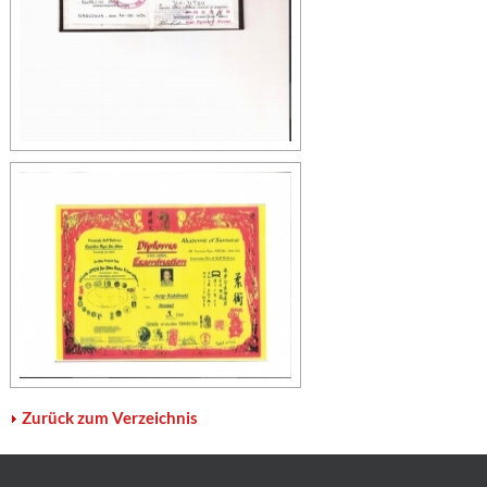
Zurück zum Verzeichnis